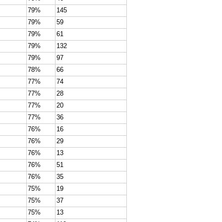
79%
145
79%
59
79%
61
79%
132
79%
97
78%
66
77%
74
77%
28
77%
20
77%
36
76%
16
76%
29
76%
13
76%
51
76%
35
75%
19
75%
37
75%
13