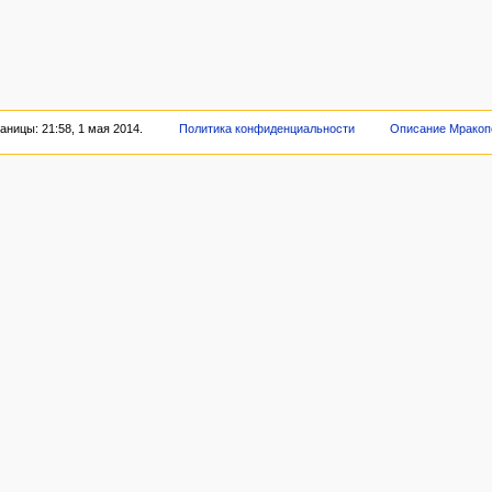
ницы: 21:58, 1 мая 2014.
Политика конфиденциальности
Описание Мракоп