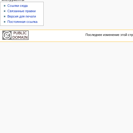
Ссылки сюда
Связанные правки
Версия для печати
Постоянная ссылка
Последнее изменение этой стра