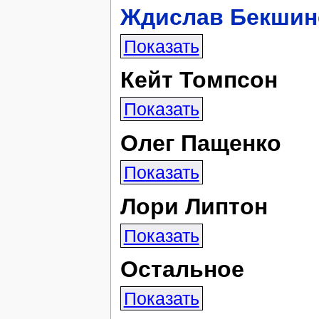
Ждислав Бекшин
Показать
Кейт Томпсон
Показать
Олег Пащенко
Показать
Лори Липтон
Показать
Остальное
Показать