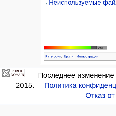
Неиспользуемые фа
89%
Категории
:
Крипи
Иллюстрации
Последнее изменение э
2015.
Политика конфиденц
Отказ от