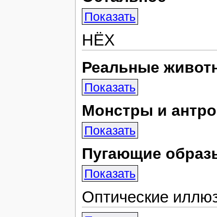
Показать
НЁХ
Реальные живот
Показать
Монстры и антр
Показать
Пугающие образ
Показать
Оптические иллю