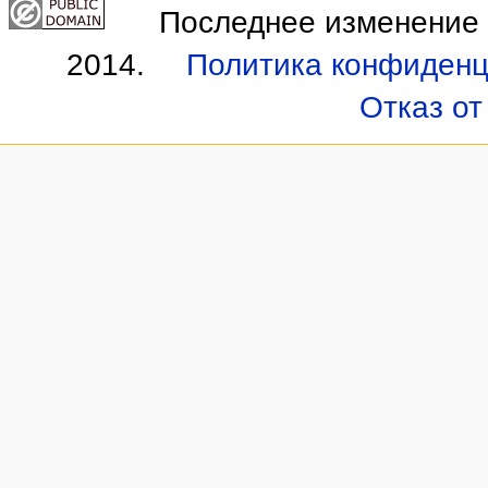
Последнее изменение э
2014.
Политика конфиденц
Отказ от