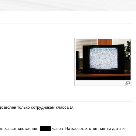
дозволен только сотрудникам класса D.
 кассет составляет ████ часов. На кассетах стоят метки даты и