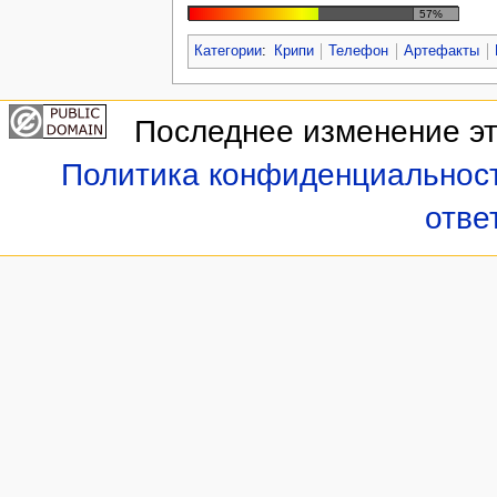
57%
Категории
:
Крипи
Телефон
Артефакты
Последнее изменение это
Политика конфиденциальнос
отве