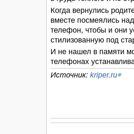
Когда вернулись родит
вместе посмеялись над
телефон, чтобы и они 
стилизованную под ста
И не нашел в памяти м
телефонах устанавлива
Источник:
kriper.ru