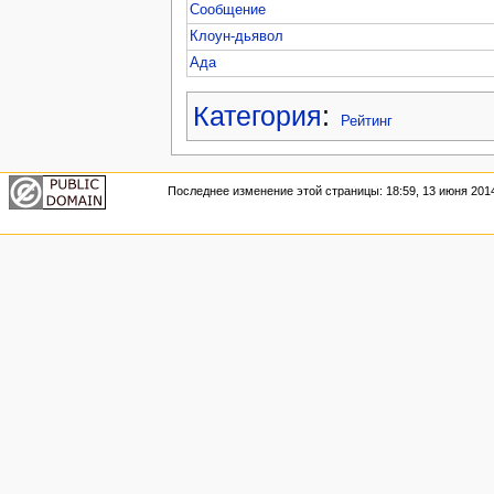
Сообщение
Клоун-дьявол
Ада
Категория
:
Рейтинг
Последнее изменение этой страницы: 18:59, 13 июня 201