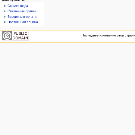
Ссылки сюда
Связанные правки
Версия для печати
Постоянная ссылка
Последнее изменение этой страниц