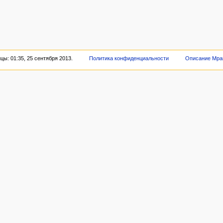
ы: 01:35, 25 сентября 2013.
Политика конфиденциальности
Описание Мра