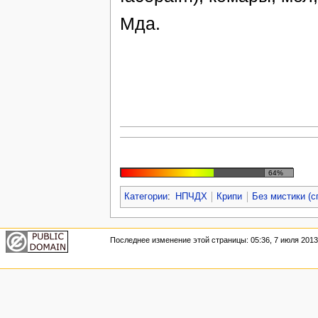
Мда.
64%
Категории
:
НПЧДХ
Крипи
Без мистики (с
Последнее изменение этой страницы: 05:36, 7 июля 2013