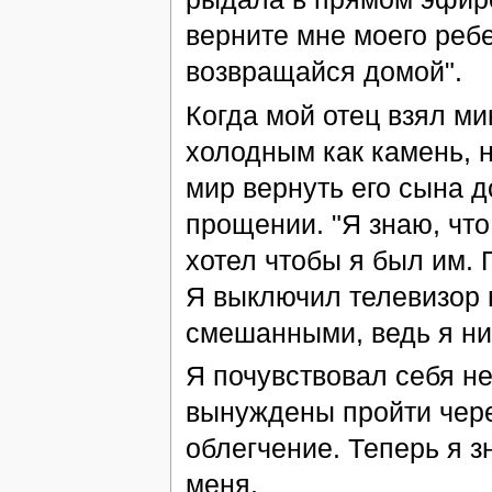
верните мне моего ребе
возвращайся домой".
Когда мой отец взял ми
холодным как камень, н
мир вернуть его сына д
прощении. "Я знаю, что
хотел чтобы я был им. 
Я выключил телевизор 
смешанными, ведь я ни
Я почувствовал себя н
вынуждены пройти через
облегчение. Теперь я з
меня.