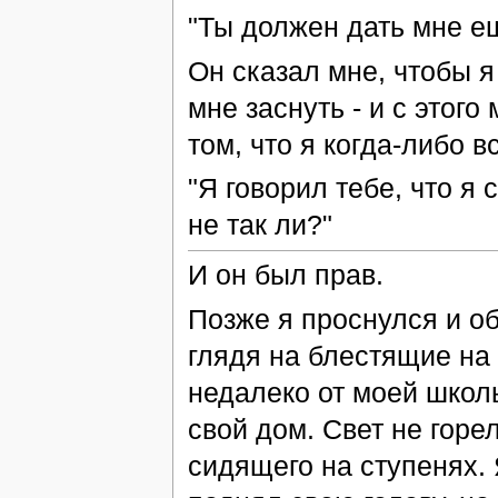
"Ты должен дать мне е
Он сказал мне, чтобы я
мне заснуть - и с этого
том, что я когда-либо 
"Я говорил тебе, что я
не так ли?"
И он был прав.
Позже я проснулся и о
глядя на блестящие на 
недалеко от моей школы
свой дом. Свет не горел
сидящего на ступенях.