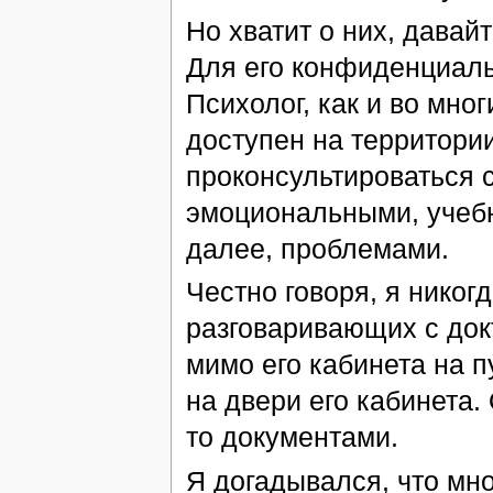
Но хватит о них, давай
Для его конфиденциальн
Психолог, как и во мно
доступен на территори
проконсультироваться 
эмоциональными, учебн
далее, проблемами.
Честно говоря, я никогд
разговаривающих с док
мимо его кабинета на п
на двери его кабинета.
то документами.
Я догадывался, что мно