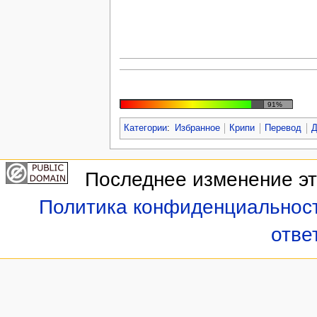
91%
Категории
:
Избранное
Крипи
Перевод
Д
Последнее изменение это
Политика конфиденциальнос
отве