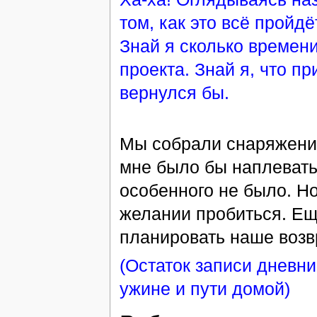
том, как это всё пройдё
Знай я сколько времени
проекта. Знай я, что п
вернулся бы.
Мы собрали снаряжение
мне было бы наплевать
особенного не было. Н
желании пробиться. Ещ
планировать наше воз
(Остаток записи дневн
ужине и пути домой)