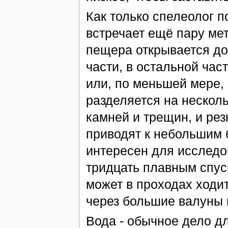
Как только спелеолог п
встречает ещё пару мет
пещера открывается до
части, в остальной час
или, по меньшей мере,
разделяется на несколь
камней и трещин, и рез
приводят к небольшим 
интересен для исследо
тридцать плавным спус
может в проходах ходи
через большие валуны 
Вода - обычное дело д