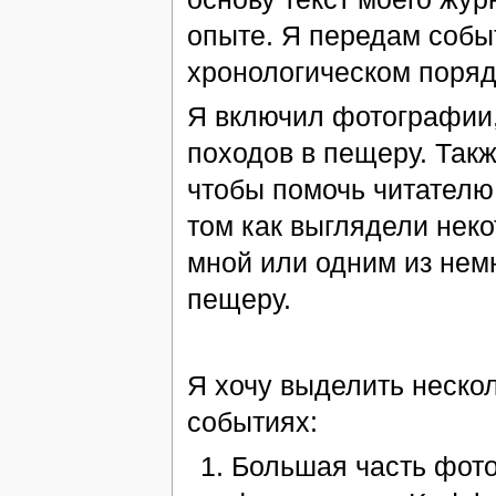
опыте. Я передам событ
хронологическом поряд
Я включил фотографии,
походов в пещеру. Такж
чтобы помочь читателю
том как выглядели нек
мной или одним из нем
пещеру.
Я хочу выделить нескол
событиях:
Большая часть фот