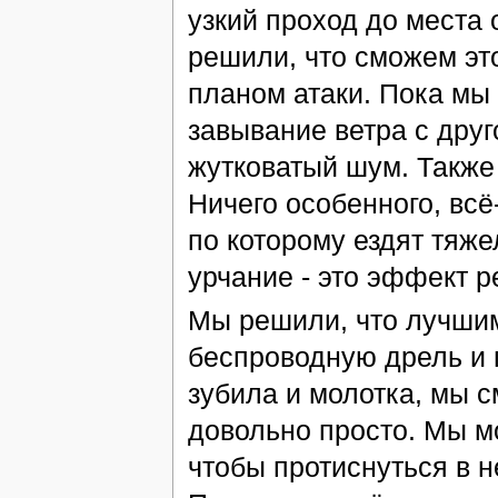
узкий проход до места 
решили, что сможем эт
планом атаки. Пока мы 
завывание ветра с друг
жутковатый шум. Также
Ничего особенного, всё
по которому ездят тяже
урчание - это эффект р
Мы решили, что лучши
беспроводную дрель и 
зубила и молотка, мы 
довольно просто. Мы м
чтобы протиснуться в н