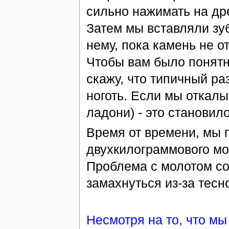
сильно нажимать на др
Затем мы вставляли зу
нему, пока камень не о
Чтобы вам было понятн
скажу, что типичный р
ноготь. Если мы откалы
ладони) - это становил
Время от времени, мы 
двухкилограммового мо
Проблема с молотом со
замахнуться из-за тесн
Несмотря на то, что мы