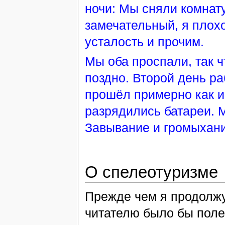
ночи: Мы сняли комнат
замечательный, я плохо
усталость и прочим.
Мы оба проспали, так 
поздно. Второй день р
прошёл примерно как и
разрядились батареи. 
Завывание и громыхани
О спелеотуризме
Прежде чем я продолж
читателю было бы поле