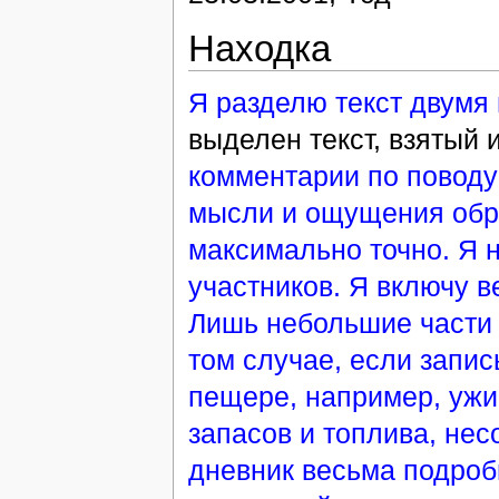
Находка
Я разделю текст двумя 
выделен текст, взятый 
комментарии по поводу
мысли и ощущения обре
максимально точно. Я 
участников. Я включу в
Лишь небольшие части 
том случае, если запис
пещере, например, ужи
запасов и топлива, не
дневник весьма подроб