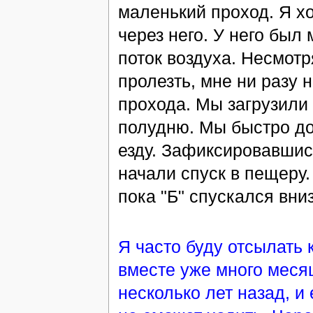
маленький проход. Я х
через него. У него был
поток воздуха. Несмотр
пролезть, мне ни разу 
прохода. Мы загрузили
полудню. Мы быстро до
езду. Зафиксировавшис
начали спуск в пещеру
пока "Б" спускался вниз
Я часто буду отсылать 
вместе уже много меся
несколько лет назад, и