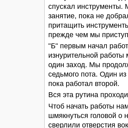
спускал инструменты. 
занятие, пока не добр
притащить инструменты 
прежде чем мы приступ
"Б" первым начал работ
изнурительной работы 
один заход. Мы продолж
седьмого пота. Один из
пока работал второй.
Вся эта рутина проходи
Чтоб начать работы нам
шмякнуться головой о н
сверлили отверстия во