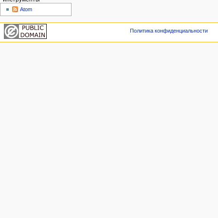
Atom
Политика конфиденциальности