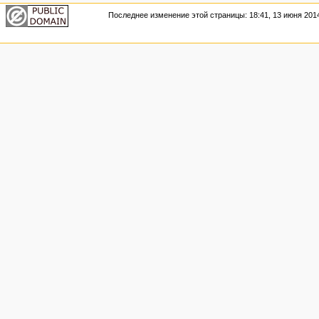
Последнее изменение этой страницы: 18:41, 13 июня 201