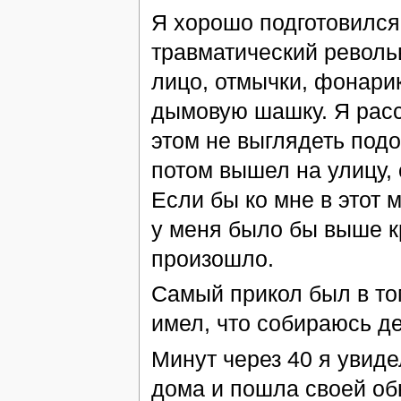
Я хорошо подготовился
травматический револьв
лицо, отмычки, фонари
дымовую шашку. Я расс
этом не выглядеть подо
потом вышел на улицу, 
Если бы ко мне в этот
у меня было бы выше к
произошло.
Самый прикол был в том
имел, что собираюсь де
Минут через 40 я увиде
дома и пошла своей об