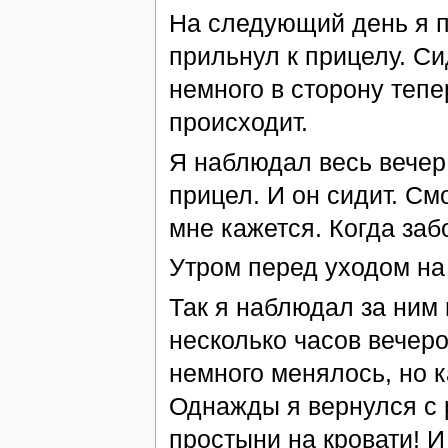
На следующий день я п
прильнул к прицелу. Сид
немного в сторону тепер
происходит.
Я наблюдал весь вечер.
прицел. И он сидит. См
мне кажется. Когда забо
Утром перед уходом на 
Так я наблюдал за ним
несколько часов вечер
немного менялось, но к
Однажды я вернулся с р
простыни на кровати! И