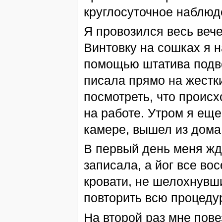
круглосуточное наблюд
Я провозился весь вече
Винтовку на сошках я н
помощью штатива подв
писала прямо на жестки
посмотреть, что происх
на работе. Утром я еще
камере, вышел из дома
В первый день меня жд
записала, а йог все во
кровати, не шелохнувш
повторить всю процеду
На второй раз мне пове