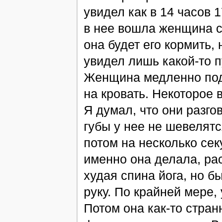
увидел как в 14 часов 1
в нее вошла женщина с
она будет его кормить,
увидел лишь какой-то п
Женщина медленно подо
на кровать. Некоторое 
Я думал, что они разго
губы у нее не шевелятс
потом на несколько се
именно она делала, ра
худая спина йога, но б
руку. По крайней мере,
Потом она как-то стран