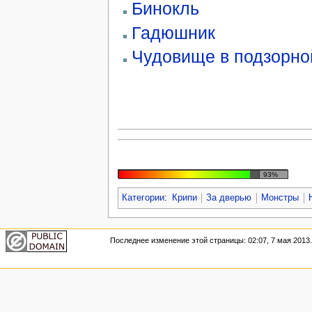
Бинокль
Гадюшник
Чудовище в подзорной
93%
Категории
:
Крипи
За дверью
Монстры
Последнее изменение этой страницы: 02:07, 7 мая 2013.