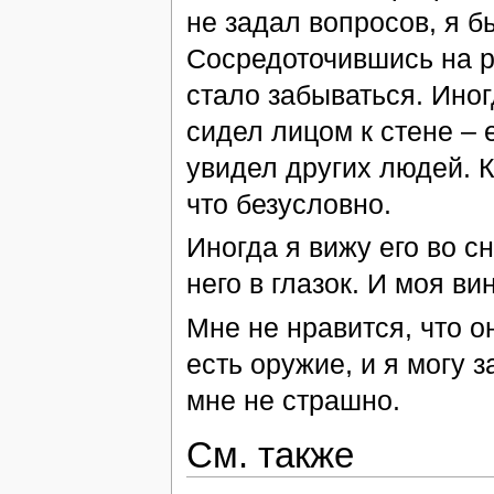
не задал вопросов, я б
Сосредоточившись на р
стало забываться. Иног
сидел лицом к стене – 
увидел других людей. К
что безусловно.
Иногда я вижу его во с
него в глазок. И моя ви
Мне не нравится, что о
есть оружие, и я могу з
мне не страшно.
См. также