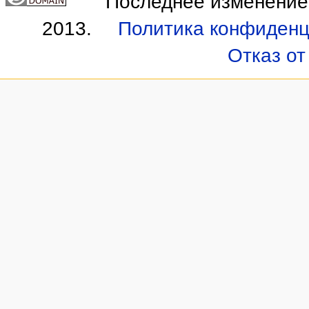
Последнее изменение 
2013.
Политика конфиденц
Отказ от