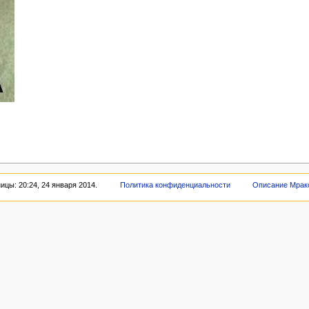
цы: 20:24, 24 января 2014.
Политика конфиденциальности
Описание Мрак