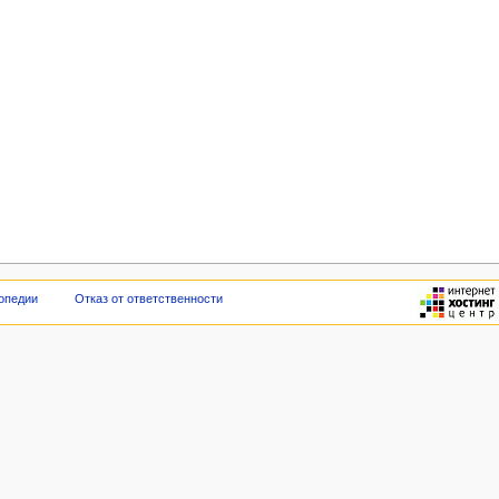
опедии
Отказ от ответственности