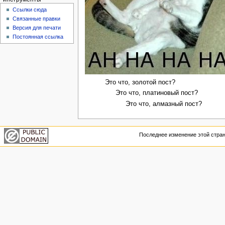
Ссылки сюда
Связанные правки
Версия для печати
Постоянная ссылка
Это что, золотой пост?
Это что, платиновый пост?
Это что, алмазный пост?
Последнее изменение этой страни