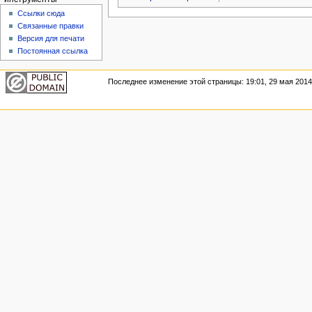
Ссылки сюда
Связанные правки
Версия для печати
Постоянная ссылка
Последнее изменение этой страницы: 19:01, 29 мая 2014