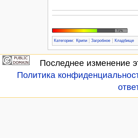
71%
Категории
:
Крипи
Загробное
Кладбище
Последнее изменение эт
Политика конфиденциальнос
отве