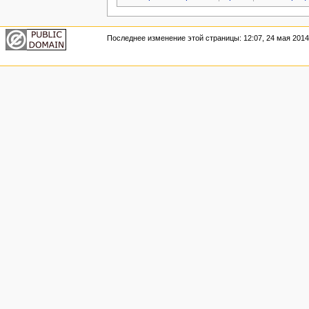
Последнее изменение этой страницы: 12:07, 24 мая 2014