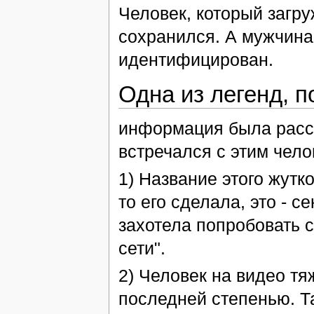
Человек, который загру
сохранился. А мужчина
идентифицирован.
Одна из легенд, п
информация была расс
встречался с этим чел
1) Название этого жут
то его сделала, это - 
захотела попробовать с
сети".
2) Человек на видео т
последней степенью. Т