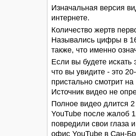
Изначальная версия ви
интернете.
Количество жертв перво
Назывались цифры в 16
также, что именно озна
Если вы будете искать э
что вы увидите - это 2
пристально смотрит на
Источник видео не опре
Полное видео длится 2
YouTube после жалоб 1
повредили свои глаза и
офис YouTube в Сан-Бру