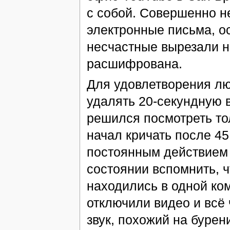
с собой. Совершенно не
электронные письма, ос
несчастные вырезали н
расшифрована.
Для удовлетворения лю
удалять 20-секундную 
решился посмотреть тол
начал кричать после 45
постоянным действием 
состоянии вспомнить, ч
находились в одной ко
отключили видео и всё
звук, похожий на бурен