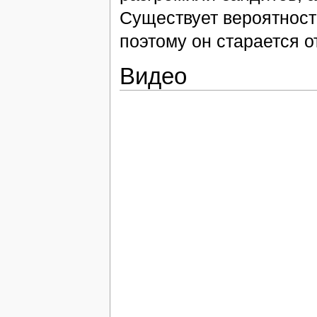
Существует вероятность
поэтому он старается о
Видео