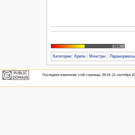
54%
Категории
:
Крипи
Монстры
Паранормаль
Последнее изменение этой страницы: 09:24, 21 сентября 20