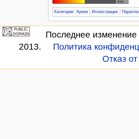
50%
Категории
:
Крипи
Иллюстрации
Паралле
Последнее изменение э
2013.
Политика конфиденц
Отказ от