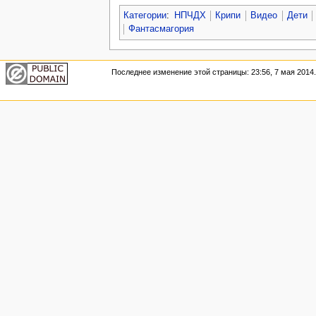
Категории
:
НПЧДХ
Крипи
Видео
Дети
Фантасмагория
Последнее изменение этой страницы: 23:56, 7 мая 2014.