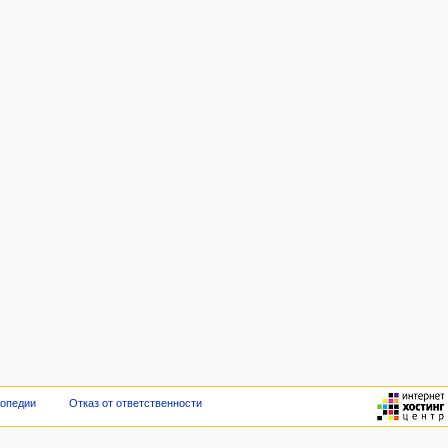
опедии
Отказ от ответственности