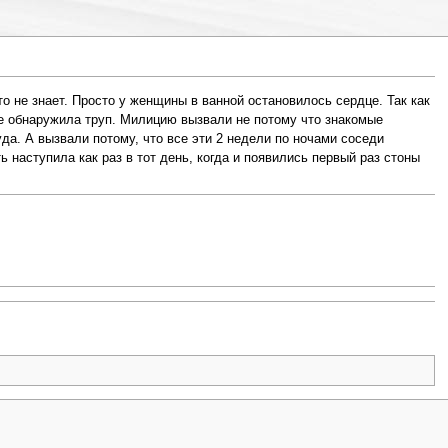
о не знает. Просто у женщины в ванной остановилось сердце. Так как
не обнаружила труп. Милицию вызвали не потому что знакомые
уда. А вызвали потому, что все эти 2 недели по ночами соседи
ь наступила как раз в тот день, когда и появились первый раз стоны