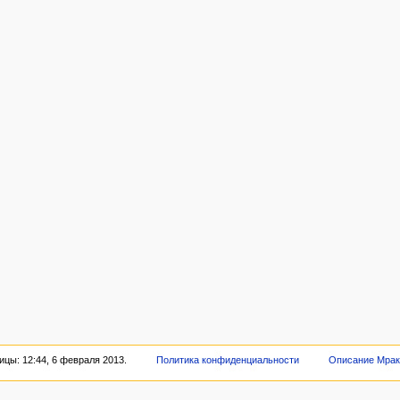
цы: 12:44, 6 февраля 2013.
Политика конфиденциальности
Описание Мрак