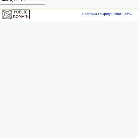
Политика конфиденциальности