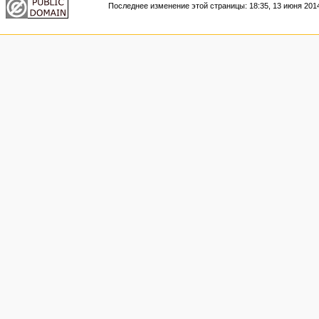
Последнее изменение этой страницы: 18:35, 13 июня 201