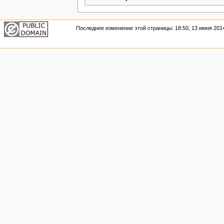
Последнее изменение этой страницы: 18:50, 13 июня 201