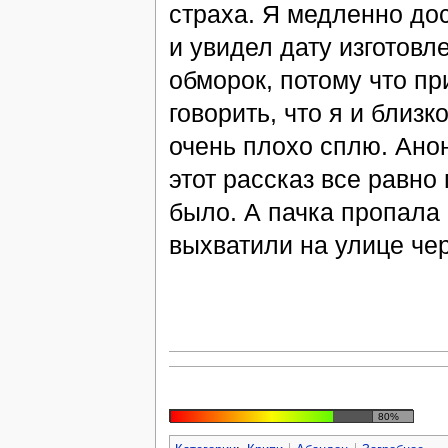
страха. Я медленно дос
и увидел дату изготовле
обморок, потому что пр
говорить, что я и близк
очень плохо сплю. Анон
этот рассказ все равно 
было. А пачка пропала 
выхватили на улице чер
80%