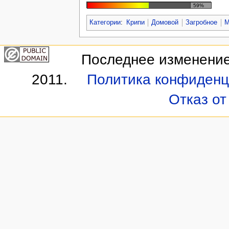
59%
Категории
:
Крипи
Домовой
Загробное
М
Последнее изменение 
2011.
Политика конфиденц
Отказ от