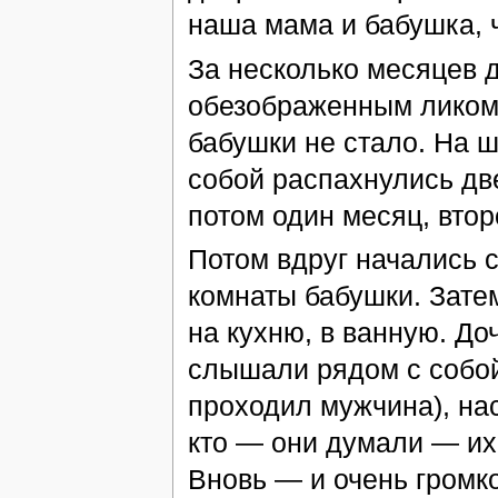
наша мама и бабушка, 
За несколько месяцев 
обезображенным ликом 
бабушки не стало. На 
собой распахнулись две
потом один месяц, втор
Потом вдруг начались с
комнаты бабушки. Зате
на кухню, в ванную. Д
слышали рядом с собой
проходил мужчина), нас
кто — они думали — их 
Вновь — и очень громко