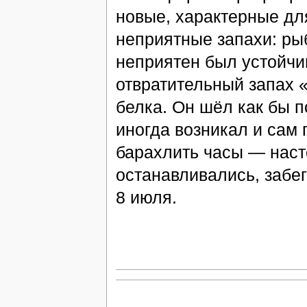
новые, характерные дл
неприятные запахи: ры
неприятен был устойчи
отвратительный запах 
белка. Он шёл как бы 
иногда возникал и сам 
барахлить часы — наст
останавливались, забе
8 июля.