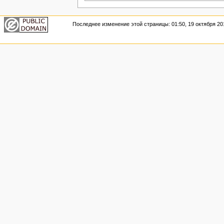
Последнее изменение этой страницы: 01:50, 19 октября 20