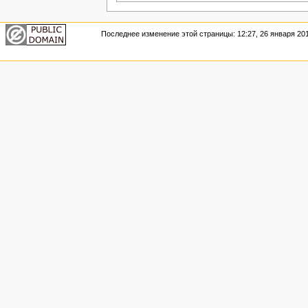
Последнее изменение этой страницы: 12:27, 26 января 201