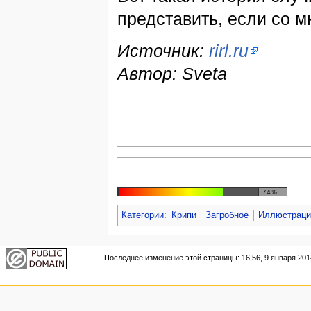
представить, если со м
Источник:
rirl.ru
Автор: Sveta
74%
Категории
:
Крипи
Загробное
Иллюстраци
Последнее изменение этой страницы: 16:56, 9 января 201