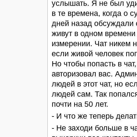
услышать. Я не был уди
в те времена, когда о 
дней назад обсуждали 
живут в одном времени 
измерении. Чат никем н
если живой человек поп
Но чтобы попасть в чат
авторизовал вас. Админ
людей в этот чат, но есл
людей сам. Так попался
почти на 50 лет.
- И что же теперь делат
- Не заходи больше в ча