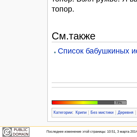
топор.
См.также
Список бабушкиных и
73%
Категории
:
Крипи
Без мистики
Деревня
Последнее изменение этой страницы: 10:51, 3 марта 2014