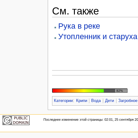
См. также
Рука в реке
Утопленник и старуха
82%
Категории
:
Крипи
Вода
Дети
Загробное
Последнее изменение этой страницы: 02:01, 25 сентября 20