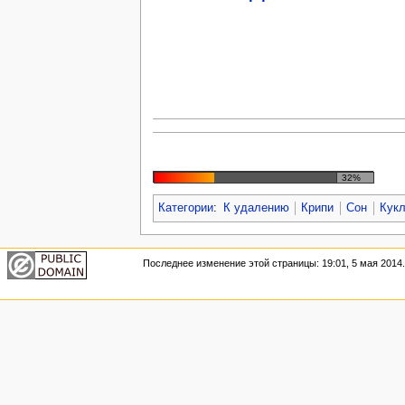
32%
Категории
:
К удалению
Крипи
Сон
Кук
Последнее изменение этой страницы: 19:01, 5 мая 2014.