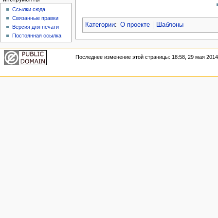
Ссылки сюда
Связанные правки
Категории
:
О проекте
Шаблоны
Версия для печати
Постоянная ссылка
Последнее изменение этой страницы: 18:58, 29 мая 2014