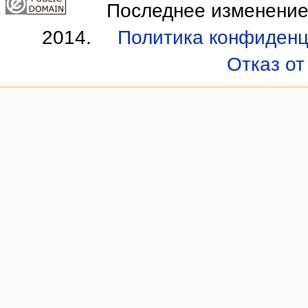
Последнее изменение 
2014.
Политика конфиденц
Отказ от