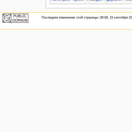
Последнее изменение этой страницы: 08:08, 15 сентября 20