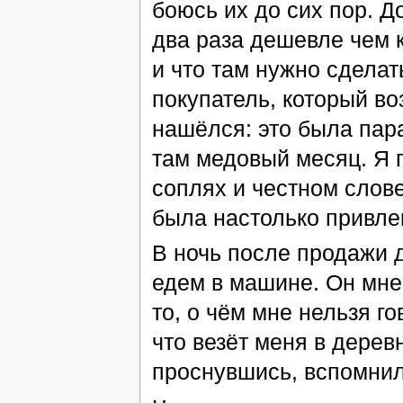
боюсь их до сих пор. Д
два раза дешевле чем к
и что там нужно сделат
покупатель, который во
нашёлся: это была пар
там медовый месяц. Я 
соплях и честном слове
была настолько привлек
В ночь после продажи 
едем в машине. Он мне 
то, о чём мне нельзя го
что везёт меня в деревн
проснувшись, вспомнил 