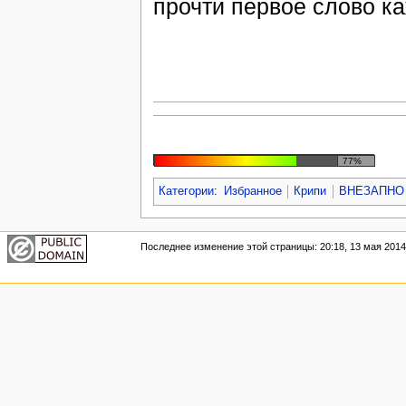
прочти первое слово ка
77%
Категории
:
Избранное
Крипи
ВНЕЗАПНО
Последнее изменение этой страницы: 20:18, 13 мая 2014