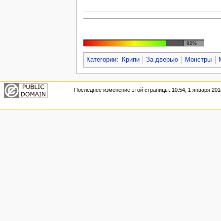
82%
Категории
:
Крипи
За дверью
Монстры
Последнее изменение этой страницы: 10:54, 1 января 201