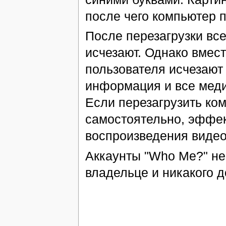
после чего компьютер 
После перезагрузки вс
исчезают. Однако вмест
пользователя исчезают
информация и все меди
Если перезагрузить ко
самостоятельно, эффект
воспроизведения видео
Аккаунты "Who Me?" не
владельце и никакого до