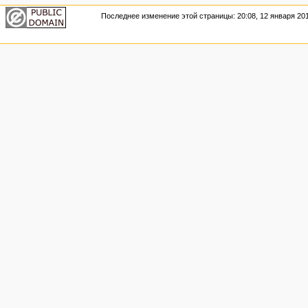
Последнее изменение этой страницы: 20:08, 12 января 201