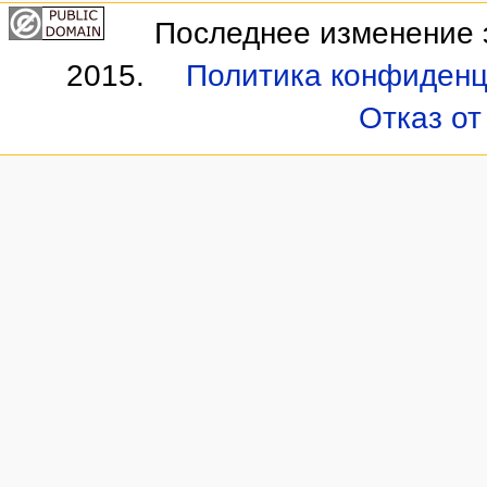
Последнее изменение э
2015.
Политика конфиденц
Отказ от