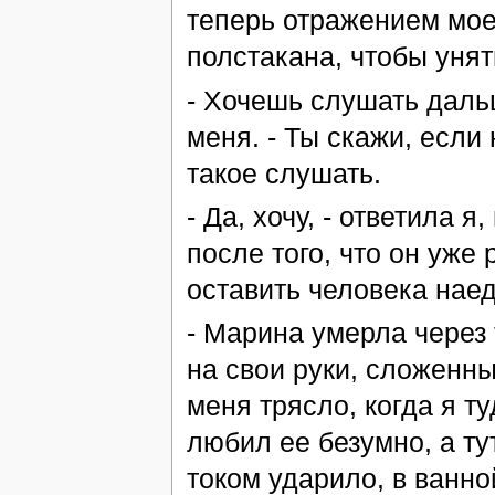
теперь отражением мое
полстакана, чтобы унят
- Хочешь слушать дальш
меня. - Ты скажи, если 
такое слушать.
- Да, хочу, - ответила я
после того, что он уже
оставить человека нае
- Марина умерла через 
на свои руки, сложенны
меня трясло, когда я т
любил ее безумно, а ту
током ударило, в ванно