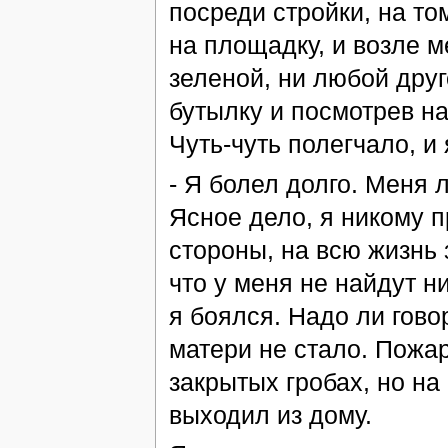
посреди стройки, на то
на площадку, и возле м
зеленой, ни любой друг
бутылку и посмотрев на
Чуть-чуть полегчало, и 
- Я болел долго. Меня 
Ясное дело, я никому п
стороны, на всю жизнь з
что у меня не найдут н
я боялся. Надо ли говор
матери не стало. Пожар
закрытых гробах, но на
выходил из дому.