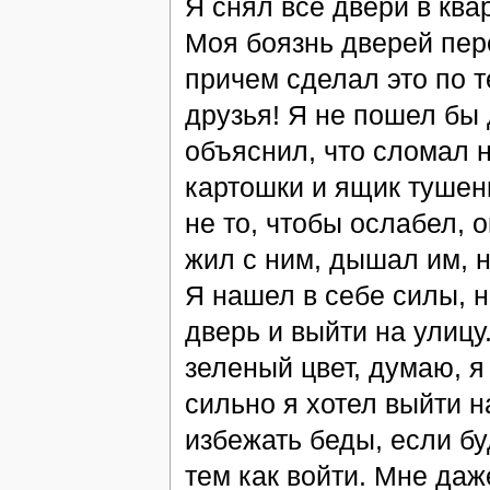
Я снял все двери в ква
Моя боязнь дверей пер
причем сделал это по т
друзья! Я не пошел бы 
объяснил, что сломал н
картошки и ящик тушенк
не то, чтобы ослабел, 
жил с ним, дышал им, н
Я нашел в себе силы, н
дверь и выйти на улицу
зеленый цвет, думаю, я
сильно я хотел выйти н
избежать беды, если б
тем как войти. Мне даж