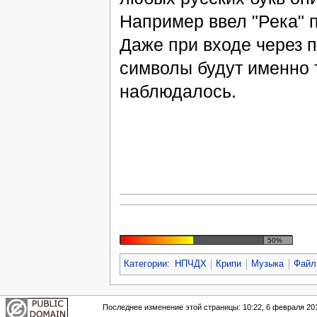
Например ввел "Река" 
Даже при входе через п
символы будут именно 
наблюдалось.
50%
Категории
:
НПЧДХ
Крипи
Музыка
Файл
Последнее изменение этой страницы: 10:22, 6 февраля 20